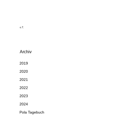
o.T.
Archiv
2019
2020
2021
2022
2023
2024
Pola Tagebuch