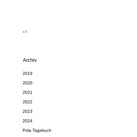
o.T.
Archiv
2019
2020
2021
2022
2023
2024
Pola Tagebuch