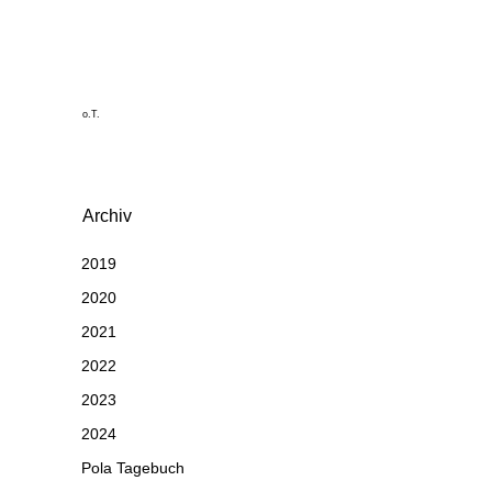
o.T.
Archiv
2019
2020
2021
2022
2023
2024
Pola Tagebuch