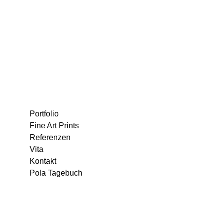
Portfolio
Fine Art Prints
Referenzen
Vita
Kontakt
Pola Tagebuch