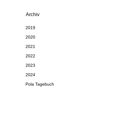
Archiv
2019
2020
2021
2022
2023
2024
Pola Tagebuch