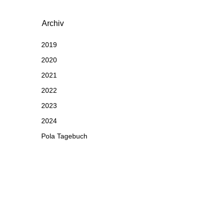
Archiv
2019
2020
2021
2022
2023
2024
Pola Tagebuch