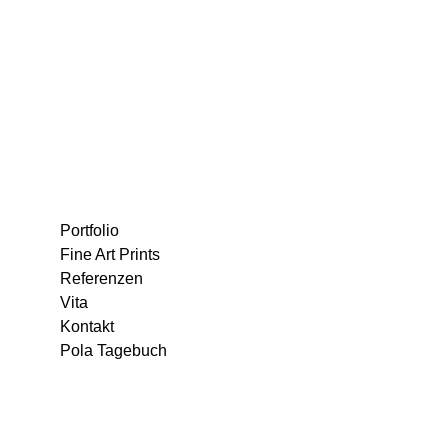
Portfolio
Fine Art Prints
Referenzen
Vita
Kontakt
Pola Tagebuch