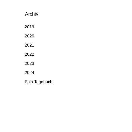
Archiv
2019
2020
2021
2022
2023
2024
Pola Tagebuch