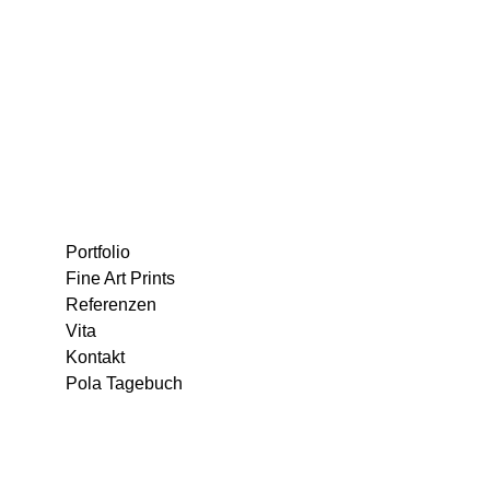
Portfolio
Fine Art Prints
Referenzen
Vita
Kontakt
Pola Tagebuch