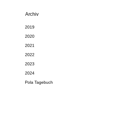
Archiv
2019
2020
2021
2022
2023
2024
Pola Tagebuch