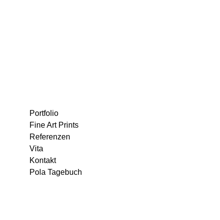
Portfolio
Fine Art Prints
Referenzen
Vita
Kontakt
Pola Tagebuch