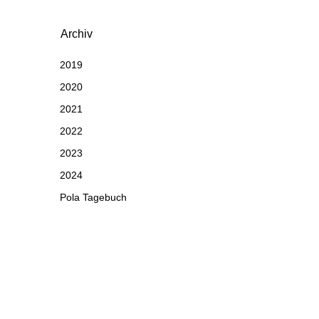
Archiv
2019
2020
2021
2022
2023
2024
Pola Tagebuch