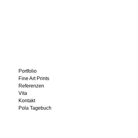
Portfolio
Fine Art Prints
Referenzen
Vita
Kontakt
Pola Tagebuch