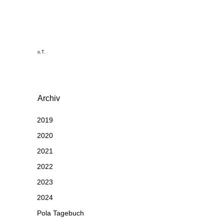
o.T.
Archiv
2019
2020
2021
2022
2023
2024
Pola Tagebuch