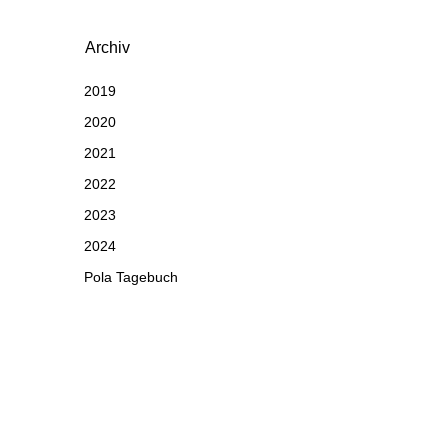
Archiv
2019
2020
2021
2022
2023
2024
Pola Tagebuch