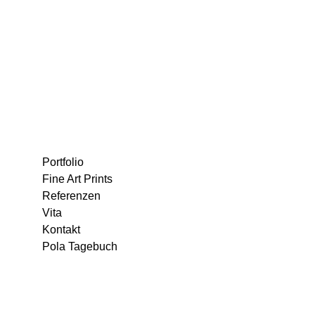
Portfolio
Fine Art Prints
Referenzen
Vita
Kontakt
Pola Tagebuch