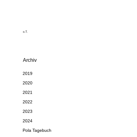
o.T.
Archiv
2019
2020
2021
2022
2023
2024
Pola Tagebuch