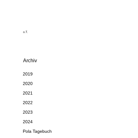
o.T.
Archiv
2019
2020
2021
2022
2023
2024
Pola Tagebuch