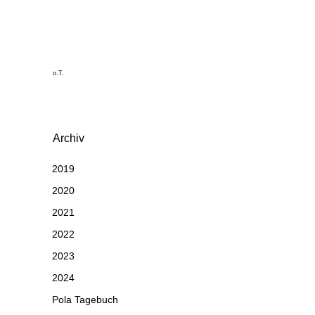
o.T.
Archiv
2019
2020
2021
2022
2023
2024
Pola Tagebuch