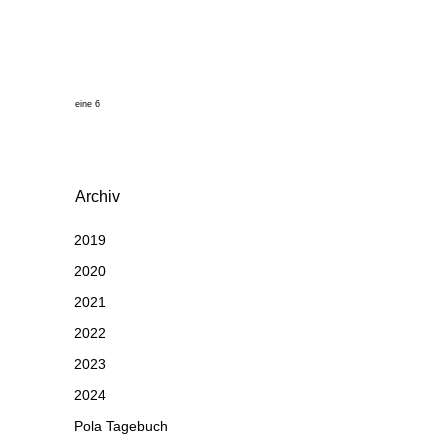
eine 6
Archiv
2019
2020
2021
2022
2023
2024
Pola Tagebuch