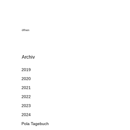
öffnen
Archiv
2019
2020
2021
2022
2023
2024
Pola Tagebuch