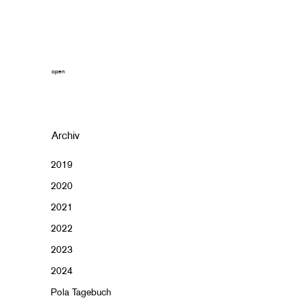
open
Archiv
2019
2020
2021
2022
2023
2024
Pola Tagebuch