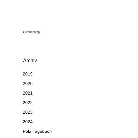
Ostermontag
Archiv
2019
2020
2021
2022
2023
2024
Pola Tagebuch