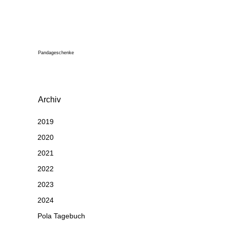
Pandageschenke
Archiv
2019
2020
2021
2022
2023
2024
Pola Tagebuch