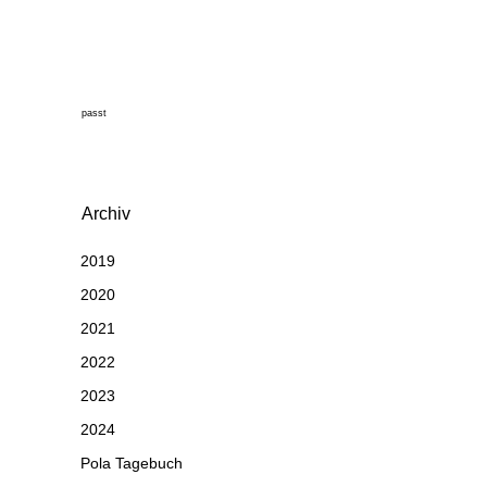
passt
Archiv
2019
2020
2021
2022
2023
2024
Pola Tagebuch