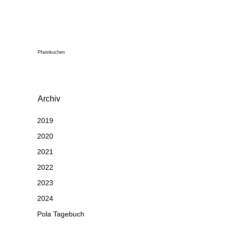
Pfannkuchen
Archiv
2019
2020
2021
2022
2023
2024
Pola Tagebuch