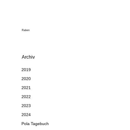
Raben
Archiv
2019
2020
2021
2022
2023
2024
Pola Tagebuch