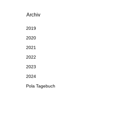
Archiv
2019
2020
2021
2022
2023
2024
Pola Tagebuch