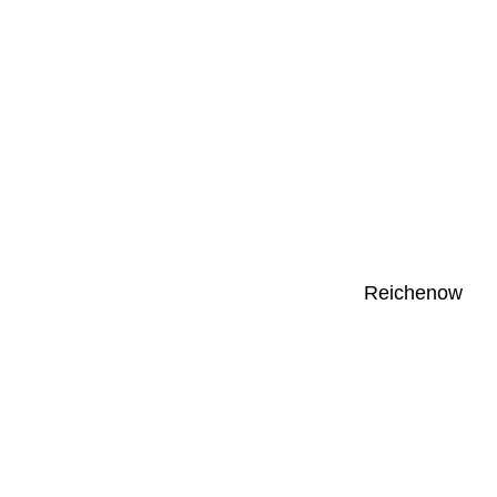
Reichenow