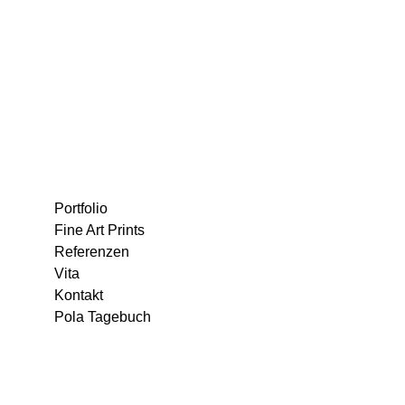
Portfolio
Fine Art Prints
Referenzen
Vita
Kontakt
Pola Tagebuch