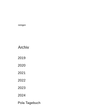
reinigen
Archiv
2019
2020
2021
2022
2023
2024
Pola Tagebuch