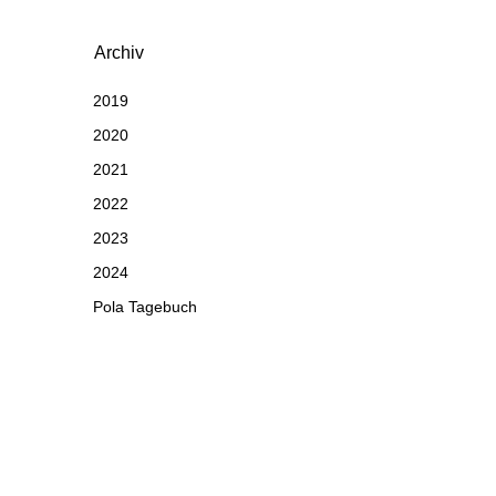
Archiv
2019
2020
2021
2022
2023
2024
Pola Tagebuch