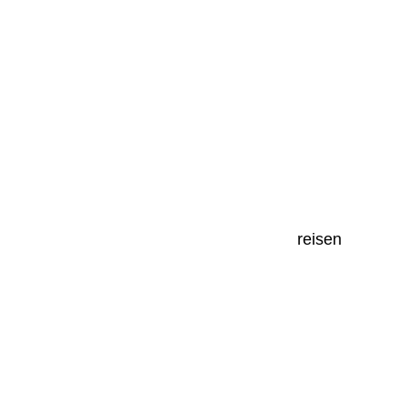
reisen