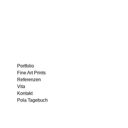
Portfolio
Fine Art Prints
Referenzen
Vita
Kontakt
Pola Tagebuch