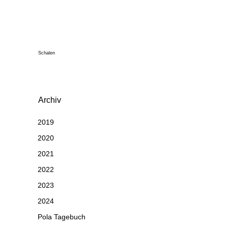
Schalen
Archiv
2019
2020
2021
2022
2023
2024
Pola Tagebuch