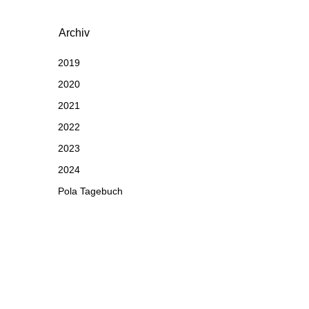
Archiv
2019
2020
2021
2022
2023
2024
Pola Tagebuch