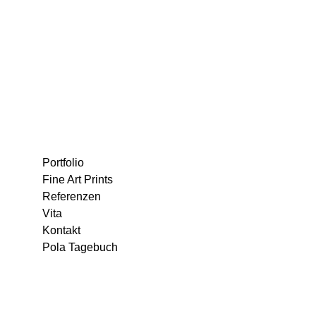
Portfolio
Fine Art Prints
Referenzen
Vita
Kontakt
Pola Tagebuch