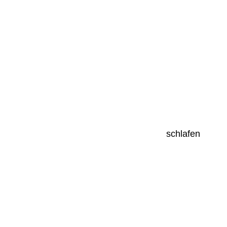
schlafen