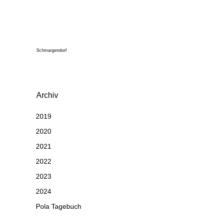
Schmargendorf
Archiv
2019
2020
2021
2022
2023
2024
Pola Tagebuch