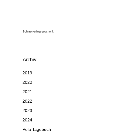
Schmetterlingsgeschenk
Archiv
2019
2020
2021
2022
2023
2024
Pola Tagebuch