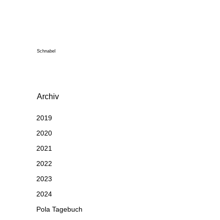
Schnabel
Archiv
2019
2020
2021
2022
2023
2024
Pola Tagebuch