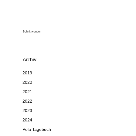
Schnittwunden
Archiv
2019
2020
2021
2022
2023
2024
Pola Tagebuch