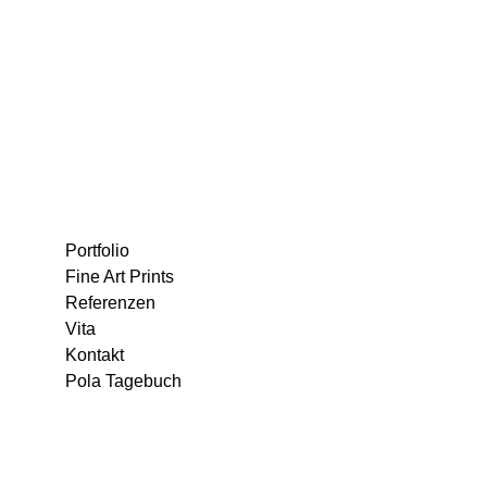
Portfolio
Fine Art Prints
Referenzen
Vita
Kontakt
Pola Tagebuch