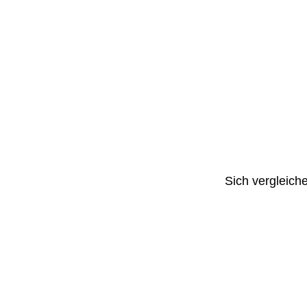
Sich vergleich