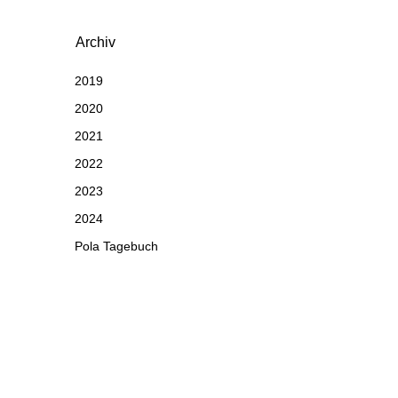
Archiv
2019
2020
2021
2022
2023
2024
Pola Tagebuch