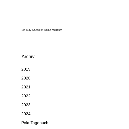
Sin May Saeed im Kolbe Museum
Archiv
2019
2020
2021
2022
2023
2024
Pola Tagebuch