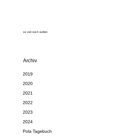
so viel noch wollen
Archiv
2019
2020
2021
2022
2023
2024
Pola Tagebuch