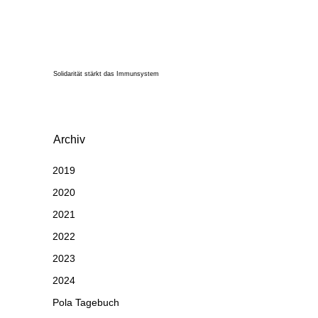
Solidarität stärkt das Immunsystem
Archiv
2019
2020
2021
2022
2023
2024
Pola Tagebuch