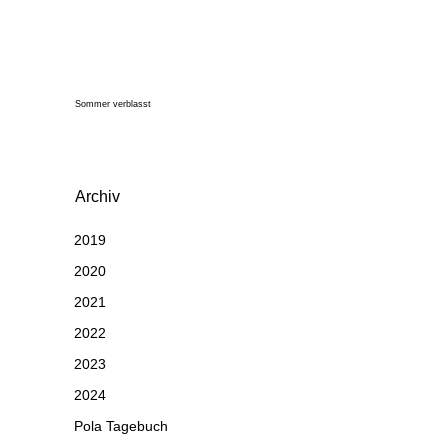
Sommer verblasst
Archiv
2019
2020
2021
2022
2023
2024
Pola Tagebuch