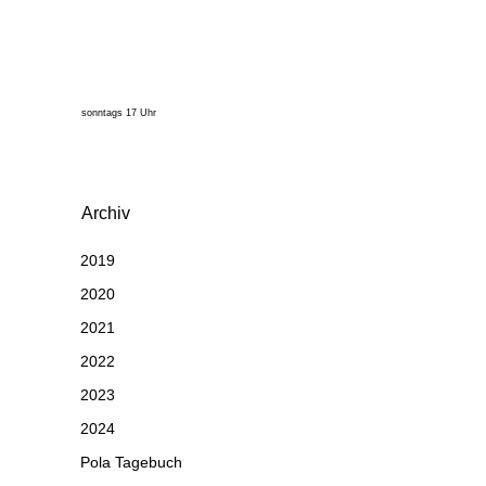
sonntags 17 Uhr
Archiv
2019
2020
2021
2022
2023
2024
Pola Tagebuch