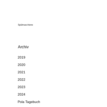
Spülmaschiene
Archiv
2019
2020
2021
2022
2023
2024
Pola Tagebuch