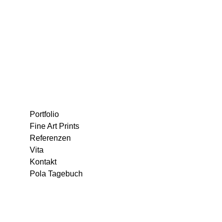
Portfolio
Fine Art Prints
Referenzen
Vita
Kontakt
Pola Tagebuch