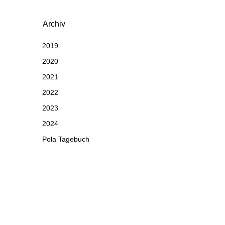
Archiv
2019
2020
2021
2022
2023
2024
Pola Tagebuch