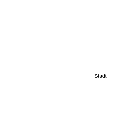
Stadt