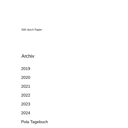
Stift durch Papier
Archiv
2019
2020
2021
2022
2023
2024
Pola Tagebuch