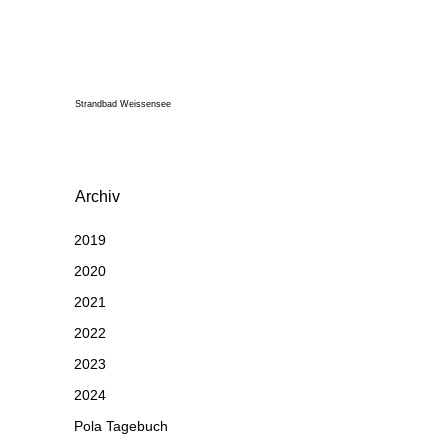
Strandbad Weissensee
Archiv
2019
2020
2021
2022
2023
2024
Pola Tagebuch