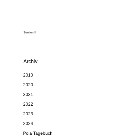
Streifen II
Archiv
2019
2020
2021
2022
2023
2024
Pola Tagebuch