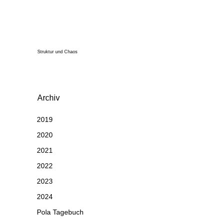
Struktur und Chaos
Archiv
2019
2020
2021
2022
2023
2024
Pola Tagebuch