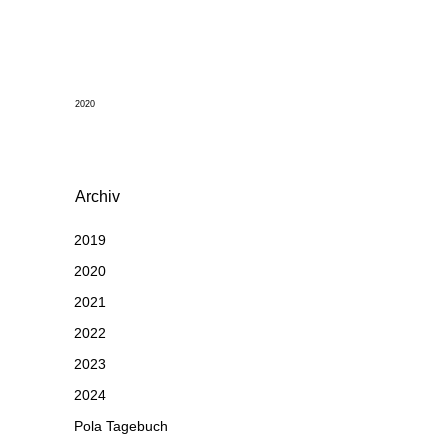
2020
Archiv
2019
2020
2021
2022
2023
2024
Pola Tagebuch