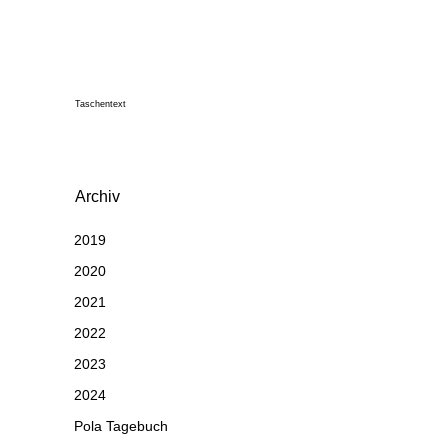
Taschentext
Archiv
2019
2020
2021
2022
2023
2024
Pola Tagebuch