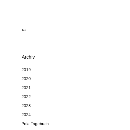
Tee
Archiv
2019
2020
2021
2022
2023
2024
Pola Tagebuch