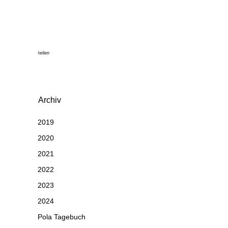
teilen
Archiv
2019
2020
2021
2022
2023
2024
Pola Tagebuch