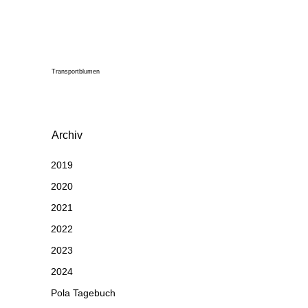
Transportblumen
Archiv
2019
2020
2021
2022
2023
2024
Pola Tagebuch