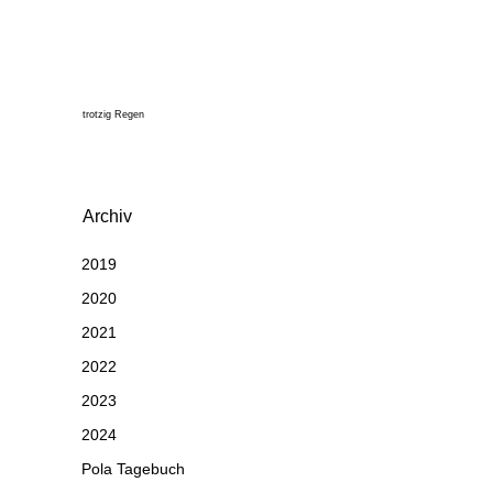
trotzig Regen
Archiv
2019
2020
2021
2022
2023
2024
Pola Tagebuch