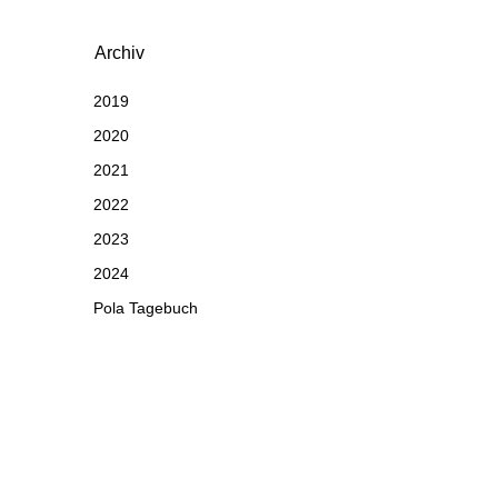
Archiv
2019
2020
2021
2022
2023
2024
Pola Tagebuch