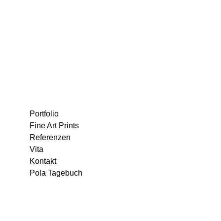
Portfolio
Fine Art Prints
Referenzen
Vita
Kontakt
Pola Tagebuch