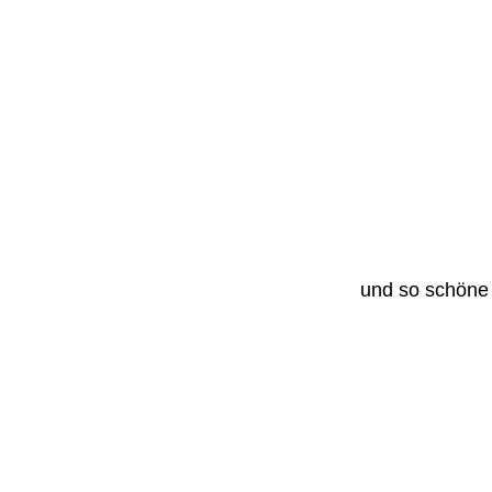
und so schöne