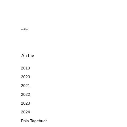
unklar
Archiv
2019
2020
2021
2022
2023
2024
Pola Tagebuch